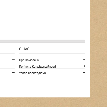
О НАС
Про Компанію
Політика Конфіденційності
Угода Користувача