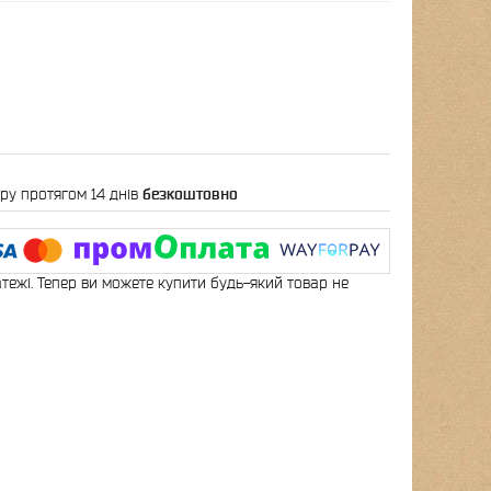
ру протягом 14 днів
безкоштовно
атежі. Тепер ви можете купити будь-який товар не