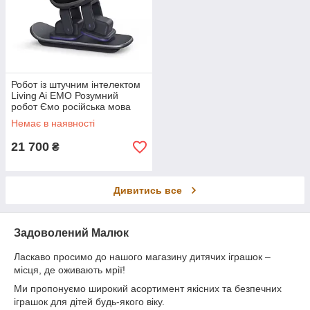
Робот із штучним інтелектом
Living Ai EMO Розумний
робот Ємо російська мова
Немає в наявності
21 700
₴
Дивитись все
Задоволений Малюк
Ласкаво просимо до нашого магазину дитячих іграшок –
місця, де оживають мрії!
Ми пропонуємо широкий асортимент якісних та безпечних
іграшок для дітей будь-якого віку.