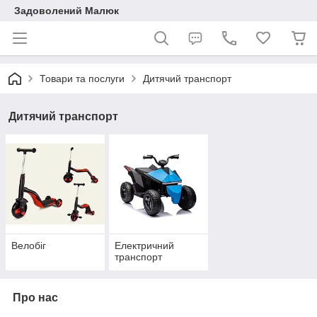
Задоволений Малюк
Товари та послуги
Дитячий транспорт
Дитячий транспорт
Велобіг
Електричний
транспорт
Про нас