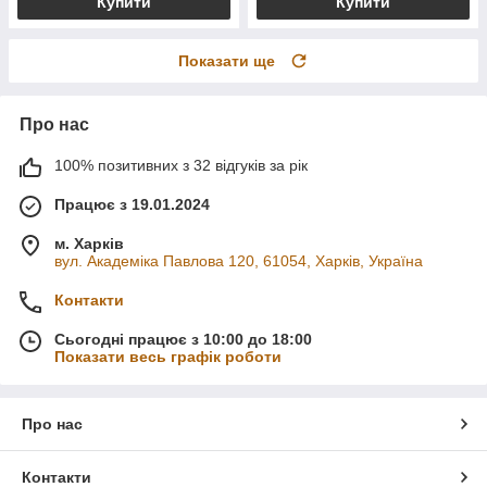
Купити
Купити
Показати ще
Про нас
100% позитивних з 32 відгуків за рік
Працює з 19.01.2024
м. Харків
вул. Академіка Павлова 120, 61054, Харків, Україна
Контакти
Сьогодні працює з 10:00 до 18:00
Показати весь графік роботи
Про нас
Контакти