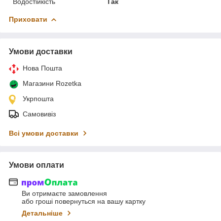
Водостійкість
Так
Приховати
Умови доставки
Нова Пошта
Магазини Rozetka
Укрпошта
Самовивіз
Всі умови доставки
Умови оплати
Ви отримаєте замовлення
або гроші повернуться на вашу картку
Детальніше