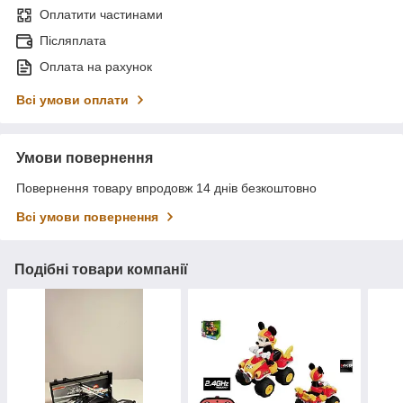
Оплатити частинами
Післяплата
Оплата на рахунок
Всі умови оплати
Умови повернення
Повернення товару впродовж 14 днів безкоштовно
Всі умови повернення
Подібні товари компанії