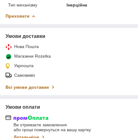
Тип механізму
Інерційна
Приховати
Умови доставки
Нова Пошта
Магазини Rozetka
Укрпошта
Самовивіз
Всі умови доставки
Умови оплати
Ви отримаєте замовлення
або гроші повернуться на вашу картку
Детальніше