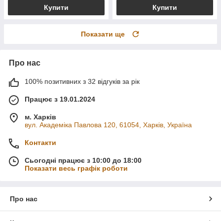
Купити
Купити
Показати ще
Про нас
100% позитивних з 32 відгуків за рік
Працює з 19.01.2024
м. Харків
вул. Академіка Павлова 120, 61054, Харків, Україна
Контакти
Сьогодні працює з 10:00 до 18:00
Показати весь графік роботи
Про нас