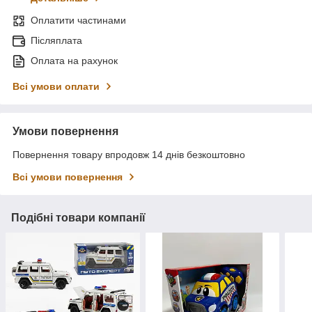
Оплатити частинами
Післяплата
Оплата на рахунок
Всі умови оплати
Умови повернення
Повернення товару впродовж 14 днів безкоштовно
Всі умови повернення
Подібні товари компанії