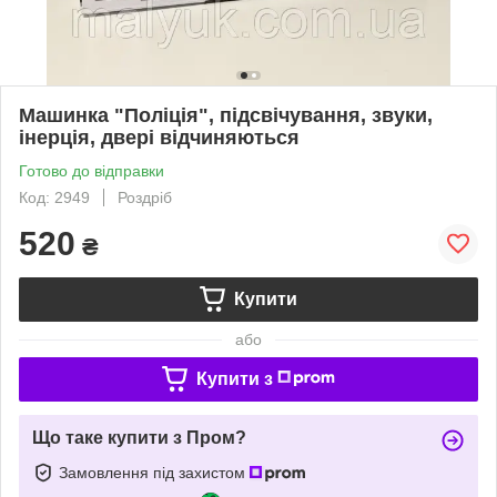
Машинка "Поліція", підсвічування, звуки,
інерція, двері відчиняються
Готово до відправки
Код: 2949
Роздріб
520
₴
Купити
або
Купити з
Що таке купити з Пром?
Замовлення під захистом