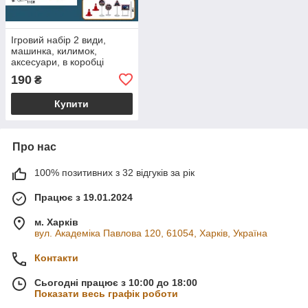
Ігровий набір 2 види,
машинка, килимок,
аксесуари, в коробці
190
₴
Купити
Про нас
100% позитивних з 32 відгуків за рік
Працює з 19.01.2024
м. Харків
вул. Академіка Павлова 120, 61054, Харків, Україна
Контакти
Сьогодні працює з 10:00 до 18:00
Показати весь графік роботи