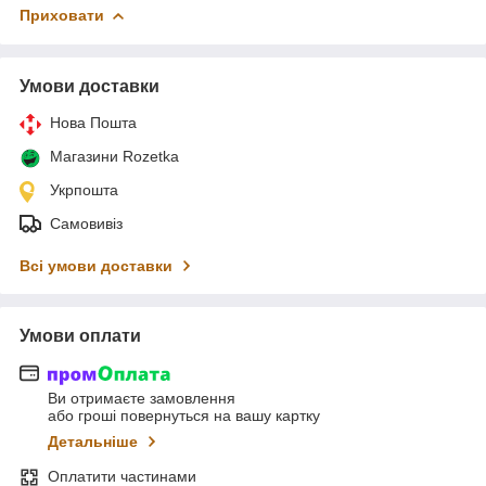
Приховати
Умови доставки
Нова Пошта
Магазини Rozetka
Укрпошта
Самовивіз
Всі умови доставки
Умови оплати
Ви отримаєте замовлення
або гроші повернуться на вашу картку
Детальніше
Оплатити частинами