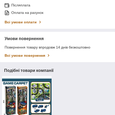
Післяплата
Оплата на рахунок
Всі умови оплати
Умови повернення
Повернення товару впродовж 14 днів безкоштовно
Всі умови повернення
Подібні товари компанії