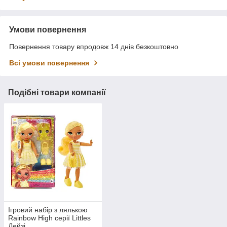
Умови повернення
Повернення товару впродовж 14 днів безкоштовно
Всі умови повернення
Подібні товари компанії
Ігровий набір з лялькою
Rainbow High серії Littles
Дейзі