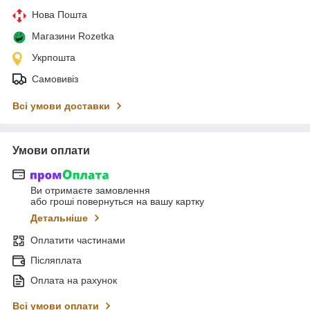
Нова Пошта
Магазини Rozetka
Укрпошта
Самовивіз
Всі умови доставки
Умови оплати
Ви отримаєте замовлення
або гроші повернуться на вашу картку
Детальніше
Оплатити частинами
Післяплата
Оплата на рахунок
Всі умови оплати