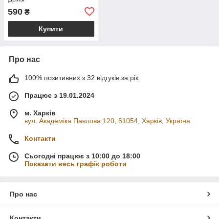
590
₴
Купити
Про нас
100% позитивних з 32 відгуків за рік
Працює з 19.01.2024
м. Харків
вул. Академіка Павлова 120, 61054, Харків, Україна
Контакти
Сьогодні працює з 10:00 до 18:00
Показати весь графік роботи
Про нас
Контакти