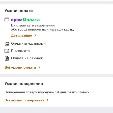
Умови оплати
Ви отримаєте замовлення
або гроші повернуться на вашу картку
Детальніше
Оплатити частинами
Післяплата
Оплата на рахунок
Всі умови оплати
Умови повернення
Повернення товару впродовж 14 днів безкоштовно
Всі умови повернення