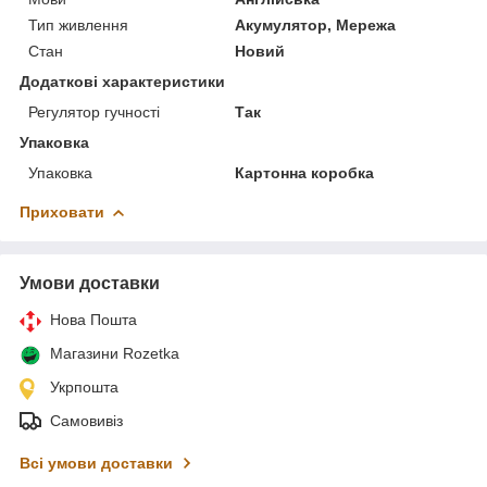
Тип живлення
Акумулятор, Мережа
Стан
Новий
Додаткові характеристики
Регулятор гучності
Так
Упаковка
Упаковка
Картонна коробка
Приховати
Умови доставки
Нова Пошта
Магазини Rozetka
Укрпошта
Самовивіз
Всі умови доставки