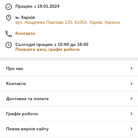
Працює з 19.01.2024
м. Харків
вул. Академіка Павлова 120, 61054, Харків, Україна
Контакти
Сьогодні працює з 10:00 до 18:00
Показати весь графік роботи
Про нас
Контакти
Доставка та оплата
Графік роботи
Повна версія сайту