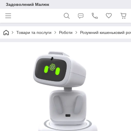
Задоволений Малюк
Товари та послуги
Роботи
Розумний кишеньковий роб