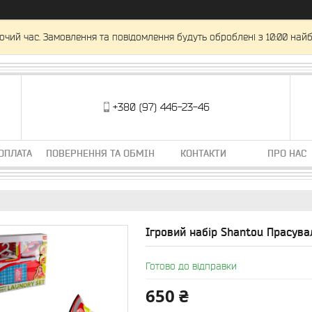
очий час. Замовлення та повідомлення будуть оброблені з 10:00 найб
+380 (97) 446-23-46
ОПЛАТА
ПОВЕРНЕННЯ ТА ОБМІН
КОНТАКТИ
ПРО НАС
Ігровий набір Shantou Прасува
Готово до відправки
650 ₴