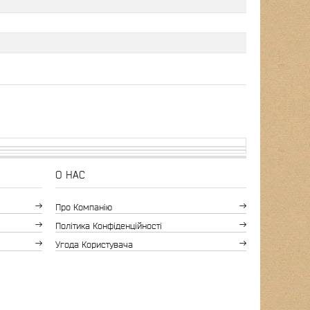
О НАС
Про Компанію
Політика Конфіденційності
Угода Користувача