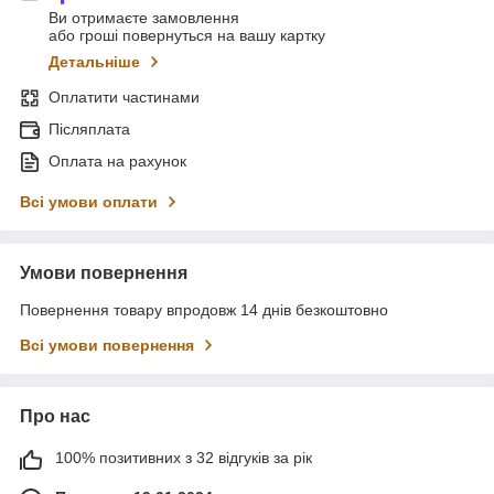
Ви отримаєте замовлення
або гроші повернуться на вашу картку
Детальніше
Оплатити частинами
Післяплата
Оплата на рахунок
Всі умови оплати
Умови повернення
Повернення товару впродовж 14 днів безкоштовно
Всі умови повернення
Про нас
100% позитивних з 32 відгуків за рік