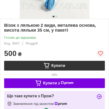
Візок з лялькою 2 види, металева основа,
висота ляльки 35 см, у пакеті
Готово до відправки
Код: 3647
Роздріб
500
₴
Купити
або
Купити з
Що таке купити з Пром?
Замовлення під захистом