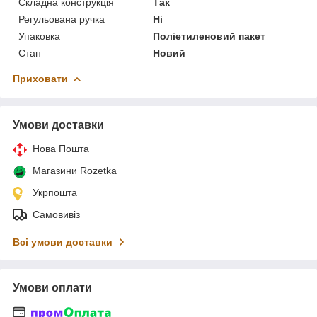
Складна конструкція
Так
Регульована ручка
Ні
Упаковка
Поліетиленовий пакет
Стан
Новий
Приховати
Умови доставки
Нова Пошта
Магазини Rozetka
Укрпошта
Самовивіз
Всі умови доставки
Умови оплати