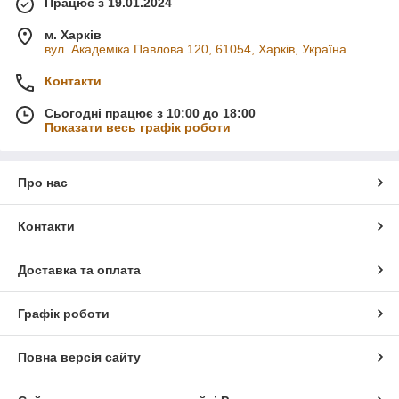
Працює з 19.01.2024
м. Харків
вул. Академіка Павлова 120, 61054, Харків, Україна
Контакти
Сьогодні працює з 10:00 до 18:00
Показати весь графік роботи
Про нас
Контакти
Доставка та оплата
Графік роботи
Повна версія сайту