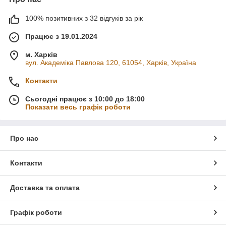
100% позитивних з 32 відгуків за рік
Працює з 19.01.2024
м. Харків
вул. Академіка Павлова 120, 61054, Харків, Україна
Контакти
Сьогодні працює з 10:00 до 18:00
Показати весь графік роботи
Про нас
Контакти
Доставка та оплата
Графік роботи