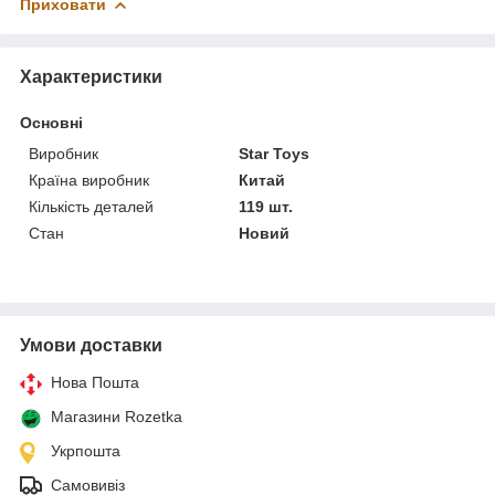
Приховати
Характеристики
Основні
Виробник
Star Toys
Країна виробник
Китай
Кількість деталей
119 шт.
Стан
Новий
Умови доставки
Нова Пошта
Магазини Rozetka
Укрпошта
Самовивіз