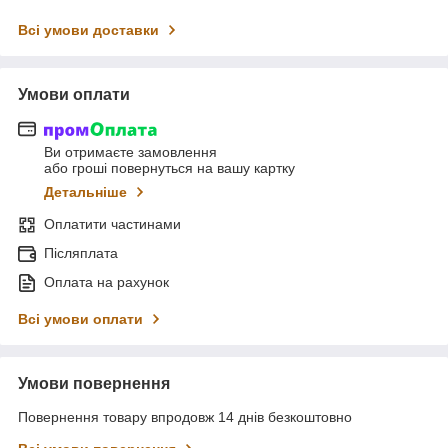
Всі умови доставки
Умови оплати
Ви отримаєте замовлення
або гроші повернуться на вашу картку
Детальніше
Оплатити частинами
Післяплата
Оплата на рахунок
Всі умови оплати
Умови повернення
Повернення товару впродовж 14 днів безкоштовно