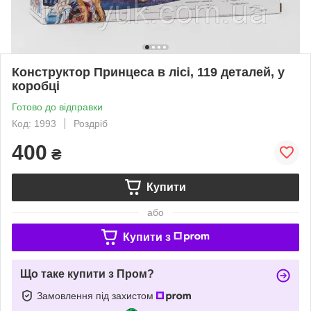
Конструктор Принцеса в лісі, 119 деталей, у
коробці
Готово до відправки
Код: 1993
Роздріб
400
₴
Купити
або
Купити з
Що таке купити з Пром?
Замовлення під захистом