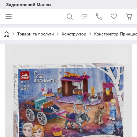
Задоволений Малюк
Товари та послуги
Конструктор
Конструктор Принцеса